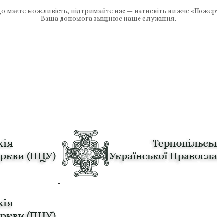
 маєте можливість, підтримайте нас — натисніть нижче «Пожер
Ваша допомога зміцнює наше служіння.