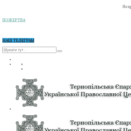
Якщо
ПОЖЕРТВА
НАШ ТЕЛЕГРАМ