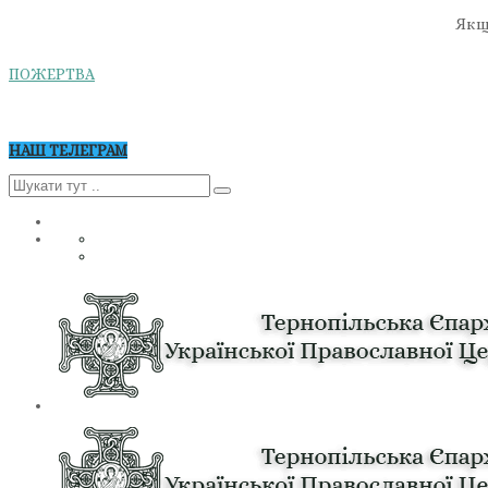
Якщо
ПОЖЕРТВА
НАШ ТЕЛЕГРАМ