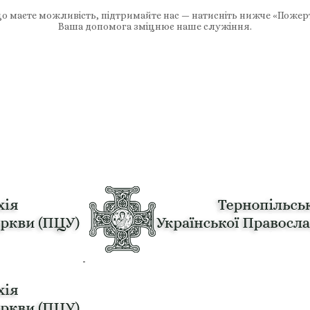
 маєте можливість, підтримайте нас — натисніть нижче «Пожер
Ваша допомога зміцнює наше служіння.